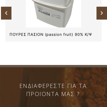
ΠΟΥΡΕΣ ΠΑΣΙΟΝ (passion fruit) 90% Κ/Ψ
ΕΝΔΙΑΦΕΡΕΣΤΕ ΓΙΑ ΤΑ
ΠΡΟΪΟΝΤΑ ΜΑΣ ?