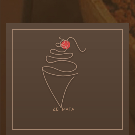
ΔΕΙΓΜΑΤΑ