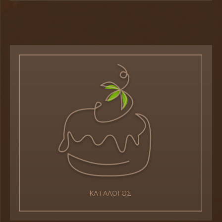
ΚΑΤΑΛΟΓΟΣ