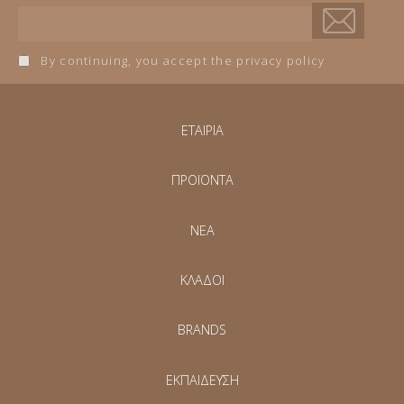
By continuing, you accept the privacy policy
ΕΤΑΙΡΙΑ
ΠΡΟΪΟΝΤΑ
NEA
ΚΛΑΔΟΙ
BRANDS
ΕΚΠΑΙΔΕΥΣΗ