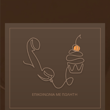
ΕΠΙΚΟΙΝΩΝΙΑ ΜΕ ΠΩΛΗΤΗ