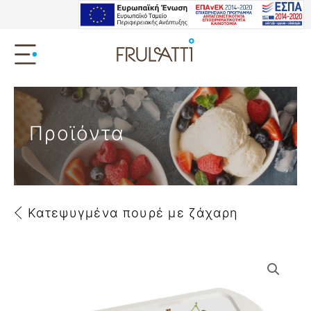
Προϊόντα
Κατεψυγμένα πουρέ με ζάχαρη